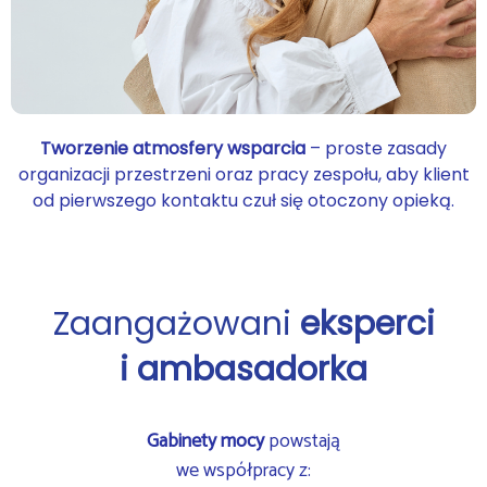
Tworzenie atmosfery wsparcia
– proste zasady
organizacji przestrzeni oraz pracy zespołu, aby klient
od pierwszego kontaktu czuł się otoczony opieką.
Zaangażowani
eksperci
i ambasadorka
Gabinety mocy
powstają
we współpracy z: