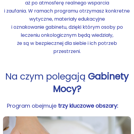
aż po atmosferę realnego wsparcia
i zaufania. W ramach programu otrzymasz konkretne
wytyczne, materiały edukacyjne
i oznakowanie gabinetu, dzięki którym osoby po
leczeniu onkologicznym będą wiedziały,
że są w bezpiecznej dla siebie i ich potrzeb
przestrzeni.
Na czym polegają
Gabinety
Mocy?
Program obejmuje
trzy kluczowe obszary: