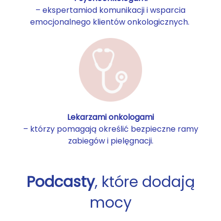
– ekspertamiod komunikacji i wsparcia
emocjonalnego klientów onkologicznych.
Lekarzami onkologami
– którzy pomagają określić bezpieczne ramy
zabiegów i pielęgnacji.
Podcasty
, które dodają
mocy