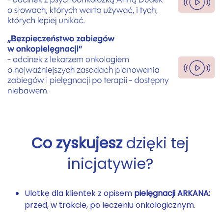
Co zyskujesz
dzięki tej
inicjatywie?
Ulotkę dla klientek z opisem
pielęgnacji ARKANA:
przed, w trakcie, po leczeniu onkologicznym.