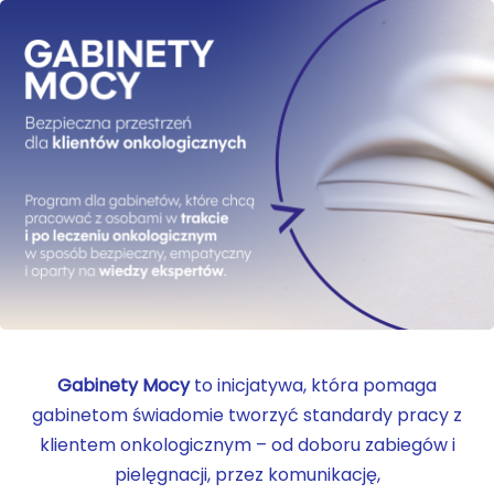
Gabinety Mocy
to inicjatywa, która pomaga
gabinetom świadomie tworzyć standardy pracy z
klientem onkologicznym – od doboru zabiegów i
pielęgnacji, przez komunikację,