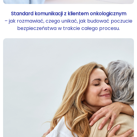
Standard komunikacji z klientem onkologicznym
– jak rozmawiać, czego unikać, jak budować poczucie
bezpieczeństwa w trakcie całego procesu.