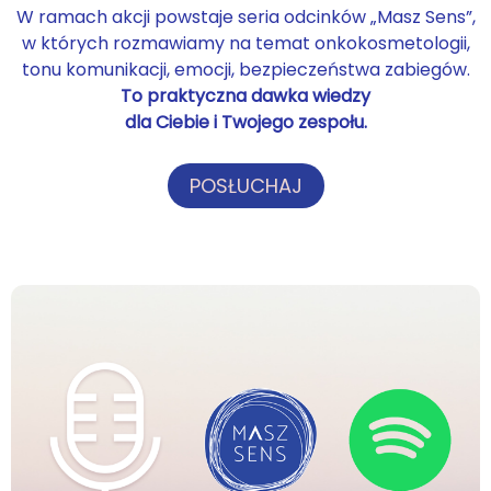
W ramach akcji powstaje seria odcinków „Masz Sens”,
w których rozmawiamy na temat onkokosmetologii,
tonu komunikacji, emocji, bezpieczeństwa zabiegów.
To praktyczna dawka wiedzy
dla Ciebie
i Twojego zespołu.
POSŁUCHAJ