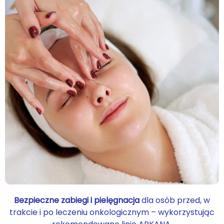
Bezpieczne zabiegi i pielęgnacja
dla osób przed, w
trakcie i po leczeniu onkologicznym – wykorzystując