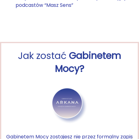
podcastów “Masz Sens”
Jak zostać
Gabinetem
Mocy?
Gabinetem Mocy zostajesz nie przez formalny zapis